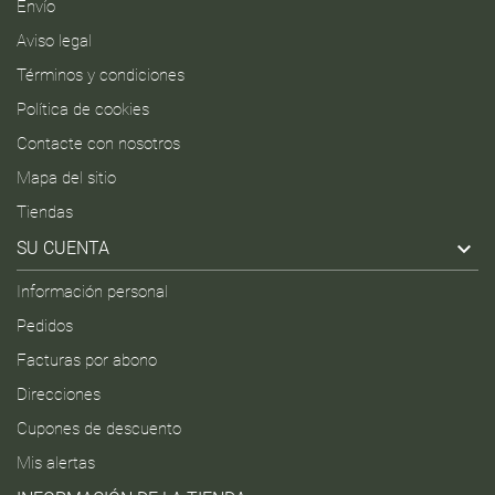
Envío
Aviso legal
Términos y condiciones
Política de cookies
Contacte con nosotros
Mapa del sitio
Tiendas

SU CUENTA
Información personal
Pedidos
Facturas por abono
Direcciones
Cupones de descuento
Mis alertas