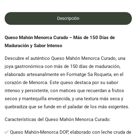
Descripción
Queso Mahón Menorca Curado – Más de 150 Días de
Maduración y Sabor Intenso
Descubre el auténtico Queso Mahón Menorca Curado, una
joya gastronómica con más de 150 días de maduración,
elaborado artesanalmente en Formatge Sa Roqueta, en el
corazón de Menorca. Este queso destaca por su sabor
intenso y persistente, con matices que recuerdan a frutos
secos y mantequilla envejecida, y una textura más seca y
quebradiza que se funde en el paladar de los más exigentes.
Características del Queso Mahón Menorca Curado:
✅ Queso Mahón-Menorca DOP, elaborado con leche cruda de