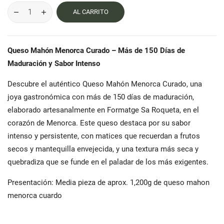
AL CARRITO
Queso Mahón Menorca Curado – Más de 150 Días de
Maduración y Sabor Intenso
Descubre el auténtico Queso Mahón Menorca Curado, una
joya gastronómica con más de 150 días de maduración,
elaborado artesanalmente en Formatge Sa Roqueta, en el
corazón de Menorca. Este queso destaca por su sabor
intenso y persistente, con matices que recuerdan a frutos
secos y mantequilla envejecida, y una textura más seca y
quebradiza que se funde en el paladar de los más exigentes.
Presentación: Media pieza de aprox. 1,200g de queso mahon
menorca cuardo