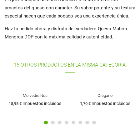
amantes del queso con carácter. Su sabor potente y su textura
especial hacen que cada bocado sea una experiencia única.
Haz tu pedido ahora y disfruta del verdadero Queso Mahón-
Menorca DOP con la máxima calidad y autenticidad.
16 OTROS PRODUCTOS EN LA MISMA CATEGORÍA:
Oregano
Manzanilla de Mahón
Impuestos incluidos
Impuestos incluidos
1,70 €
2,90 €