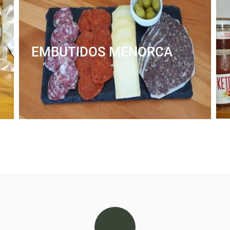
EMBUTIDOS MENORCA