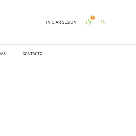
0
INICIAR SESIÓN
IAS
CONTACTO