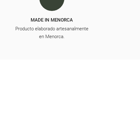
MADE IN MENORCA
Producto elaborado artesanalmente
en Menorca.