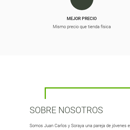
MEJOR PRECIO
Mismo precio que tienda física
SOBRE NOSOTROS
Somos Juan Carlos y Soraya una pareja de jóvenes