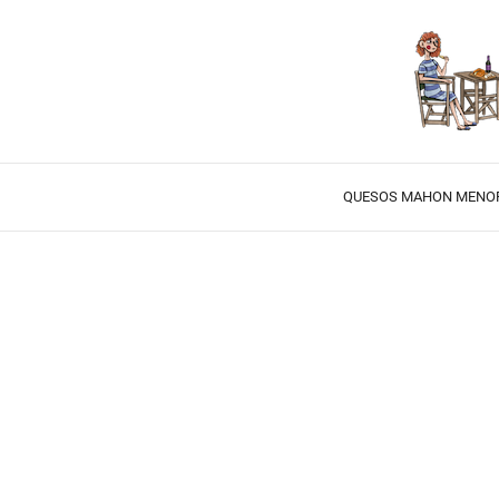
QUESOS MAHON MENO