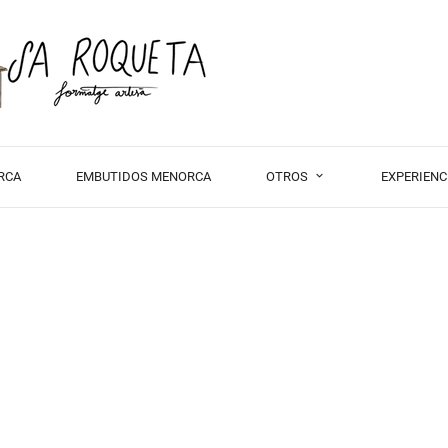
RCA
EMBUTIDOS MENORCA
OTROS
EXPERIENC