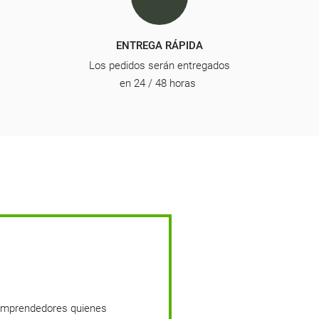
ENTREGA RÁPIDA
Los pedidos serán entregados
en 24 / 48 horas
 emprendedores quienes