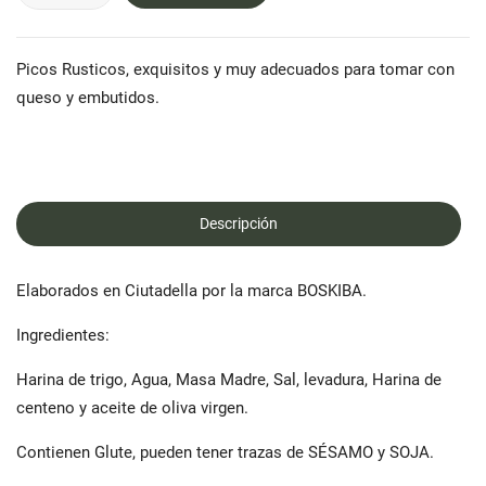
Picos Rusticos, exquisitos y muy adecuados para tomar con
queso y embutidos.
Descripción
Elaborados en Ciutadella por la marca BOSKIBA.
Ingredientes:
Harina de trigo, Agua, Masa Madre, Sal, levadura, Harina de
centeno y aceite de oliva virgen.
Contienen Glute, pueden tener trazas de SÉSAMO y SOJA.