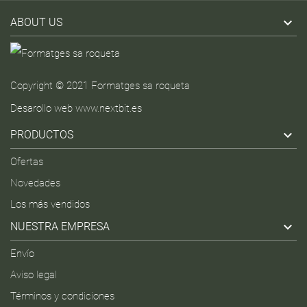

ABOUT US
Copyright © 2021 Formatges sa roqueta
Desarollo web
www.nextbit.es

PRODUCTOS
Ofertas
Novedades
Los más vendidos

NUESTRA EMPRESA
Envío
Aviso legal
Términos y condiciones