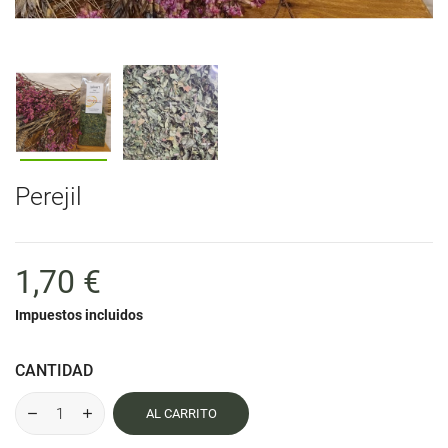
Perejil
1,70 €
Impuestos incluidos
CANTIDAD
AL CARRITO