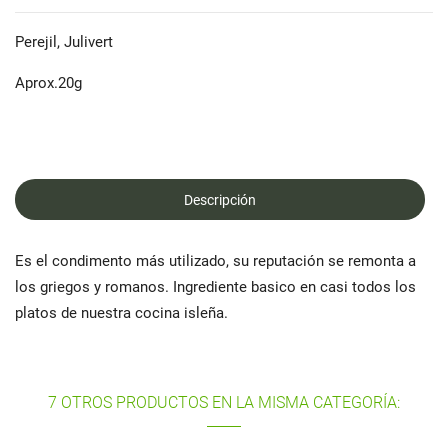
Perejil, Julivert
Aprox.20g
Descripción
Es el condimento más utilizado, su reputación se remonta a
los griegos y romanos. Ingrediente basico en casi todos los
platos de nuestra cocina isleña.
7 OTROS PRODUCTOS EN LA MISMA CATEGORÍA: