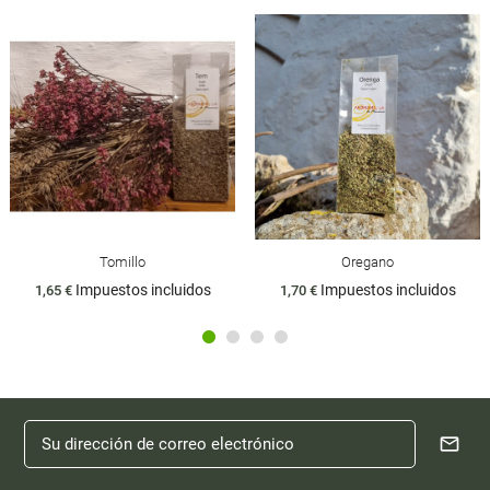
Tomillo
Oregano
Impuestos incluidos
Impuestos incluidos
1,65 €
1,70 €