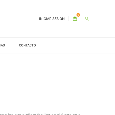
0
INICIAR SESIÓN
IAS
CONTACTO