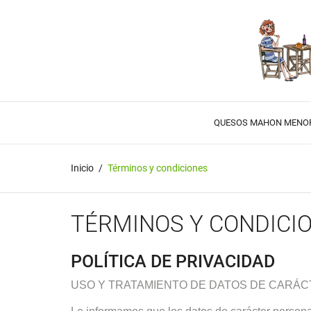
QUESOS MAHON MENO
Inicio
Términos y condiciones
TÉRMINOS Y CONDICI
POLÍTICA DE PRIVACIDAD
USO Y TRATAMIENTO DE DATOS DE CARÁ