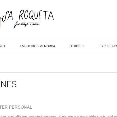
RCA
EMBUTIDOS MENORCA
OTROS
EXPERIENC
ONES
CTER PERSONAL