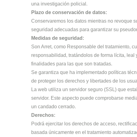
una investigación policial.
Plazo de conservación de datos:
Conservaremos los datos mientras no revoque su 
seguridad adecuadas para garantizar su pseudoni
Medidas de seguridad:
Son Arret, como Responsable del tratamiento, cu
responsabilidad, tratándolos de forma lícita, lea
finalidades para las que son tratadas.
Se garantiza que ha implementado políticas técn
de proteger los derechos y libertades de los us
La web utiliza un servidor seguro (SSL) que estab
servidor. Este aspecto puede comprobarse median
un candado cerrado.
Derechos:
Podrá ejercitar los derechos de acceso, rectificac
basada únicamente en el tratamiento automatizado