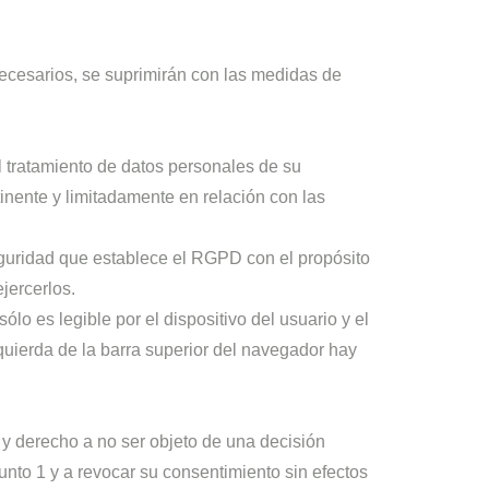
ecesarios, se suprimirán con las medidas de
 tratamiento de datos personales de su
tinente y limitadamente en relación con las
eguridad que establece el RGPD con el propósito
jercerlos.
lo es legible por el dispositivo del usuario y el
quierda de la barra superior del navegador hay
ad y derecho a no ser objeto de una decisión
nto 1 y a revocar su consentimiento sin efectos