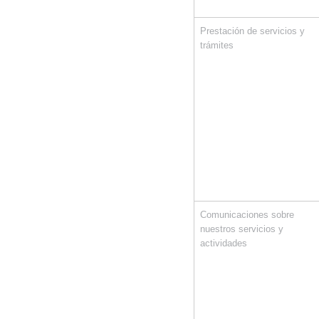
Prestación de servicios y
trámites
Comunicaciones sobre
nuestros servicios y
actividades