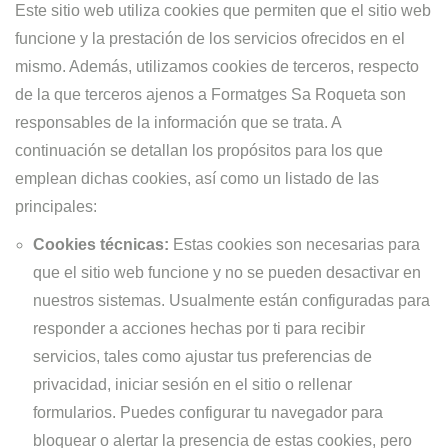
Este sitio web utiliza cookies que permiten que el sitio web
funcione y la prestación de los servicios ofrecidos en el
mismo. Además, utilizamos cookies de terceros, respecto
de la que terceros ajenos a Formatges Sa Roqueta son
responsables de la información que se trata. A
continuación se detallan los propósitos para los que
emplean dichas cookies, así como un listado de las
principales:
Cookies técnicas:
Estas cookies son necesarias para
que el sitio web funcione y no se pueden desactivar en
nuestros sistemas. Usualmente están configuradas para
responder a acciones hechas por ti para recibir
servicios, tales como ajustar tus preferencias de
privacidad, iniciar sesión en el sitio o rellenar
formularios. Puedes configurar tu navegador para
bloquear o alertar la presencia de estas cookies, pero