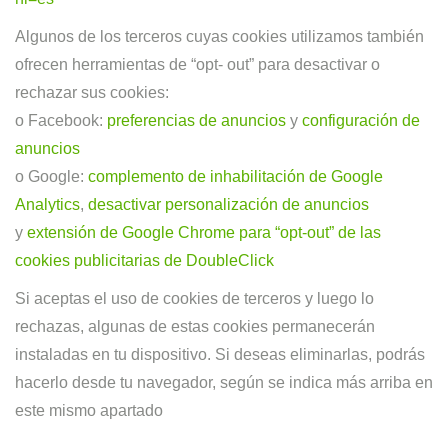
Algunos de los terceros cuyas cookies utilizamos también
ofrecen herramientas de “opt- out” para desactivar o
rechazar sus cookies:
o
Facebook:
preferencias de anuncios
y
configuración de
anuncios
o
Google:
complemento de inhabilitación de Google
Analytics
,
desactivar personalización de anuncios
y
extensión de Google Chrome para “opt-out” de las
cookies publicitarias de DoubleClick
Si aceptas el uso de cookies de terceros y luego lo
rechazas, algunas de estas cookies permanecerán
instaladas en tu dispositivo. Si deseas eliminarlas, podrás
hacerlo desde tu navegador, según se indica más arriba en
este mismo apartado