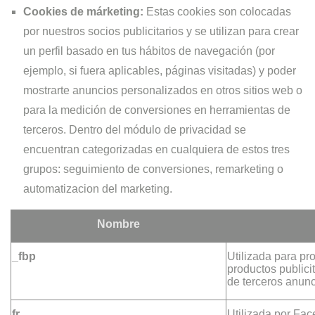
Cookies de márketing:
Estas cookies son colocadas
por nuestros socios publicitarios y se utilizan para crear
un perfil basado en tus hábitos de navegación (por
ejemplo, si fuera aplicables, páginas visitadas) y poder
mostrarte anuncios personalizados en otros sitios web o
para la medición de conversiones en herramientas de
terceros. Dentro del módulo de privacidad se
encuentran categorizadas en cualquiera de estos tres
grupos: seguimiento de conversiones, remarketing o
automatizacion del marketing.
Nombre
_fbp
Utilizada para pr
productos publici
de terceros anun
fr
Utilizada por Fa