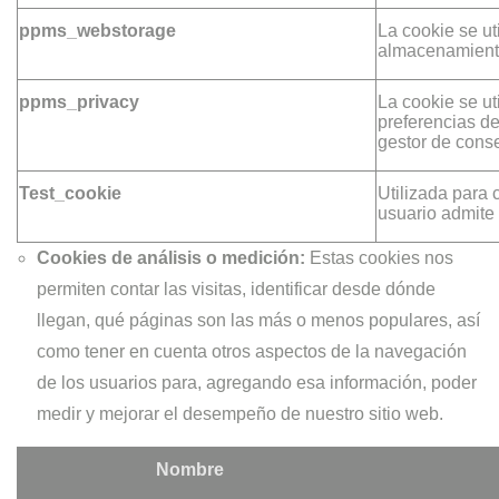
ppms_webstorage
La cookie se uti
almacenamiento
ppms_privacy
La cookie se ut
preferencias de
gestor de cons
Test_cookie
Utilizada para 
usuario admite
Cookies de análisis o medición:
Estas cookies nos
permiten contar las visitas, identificar desde dónde
llegan, qué páginas son las más o menos populares, así
como tener en cuenta otros aspectos de la navegación
de los usuarios para, agregando esa información, poder
medir y mejorar el desempeño de nuestro sitio web.
Nombre