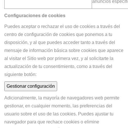
anuncios específi
Configuraciones de cookies
Puedes aceptar o rechazar el uso de cookies a través del
centro de configuración de cookies que ponemos a tu
disposición, y al que puedes acceder tanto a través del
mensaje de información básica sobre cookies que aparece
al visitar el Sitio web por primera vez, y al solicitarte la
actualización de tu consentimiento, como a través del
siguiente botón:
Gestionar configuración
Adicionalmente, la mayoría de navegadores web permite
gestionar, en cualquier momento, las preferencias del
usuario sobre el uso de las cookies. Puedes ajustar tu
navegador para que rechace cookies o elimine