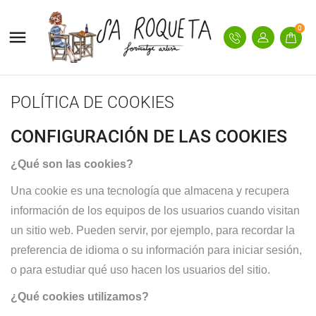
0

POLÍTICA DE COOKIES
CONFIGURACIÓN DE LAS COOKIES
¿Qué son las cookies?
Una cookie es una tecnología que almacena y recupera
información de los equipos de los usuarios cuando visitan
un sitio web. Pueden servir, por ejemplo, para recordar la
preferencia de idioma o su información para iniciar sesión,
o para estudiar qué uso hacen los usuarios del sitio.
¿Qué cookies utilizamos?