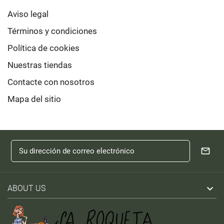
Aviso legal
Términos y condiciones
Política de cookies
Nuestras tiendas
Contacte con nosotros
Mapa del sitio

ABOUT US