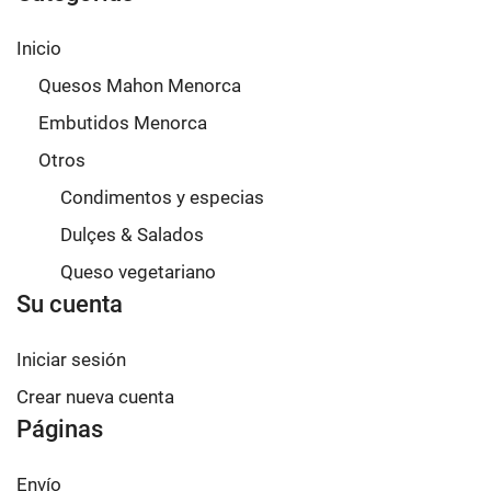
Inicio
Quesos Mahon Menorca
Embutidos Menorca
Otros
Condimentos y especias
Dulçes & Salados
Queso vegetariano
Su cuenta
Iniciar sesión
Crear nueva cuenta
Páginas
Envío