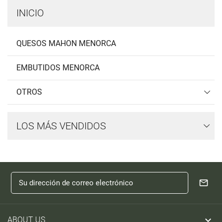
INICIO
QUESOS MAHON MENORCA
EMBUTIDOS MENORCA
OTROS
LOS MÁS VENDIDOS

ABOUT US