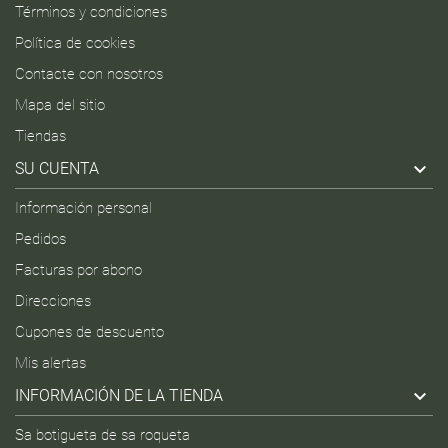
Términos y condiciones
Política de cookies
Contacte con nosotros
Mapa del sitio
Tiendas

SU CUENTA
Información personal
Pedidos
Facturas por abono
Direcciones
Cupones de descuento
Mis alertas

INFORMACIÓN DE LA TIENDA
Sa botigueta de sa roqueta